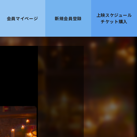
上映スケジュール
会員マイページ
新規会員登録
チケット購入