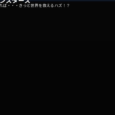
ンスターズ
れば・・・きっと世界を救えるハズ！？