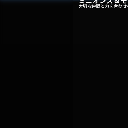
ミニオンズ＆モ
大切な仲間と力を合わせ