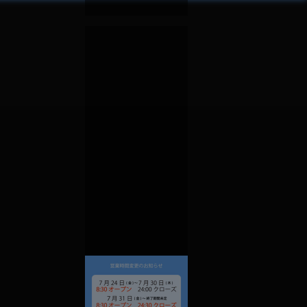
モアナと伝説の海