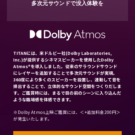
多次元サウンドで没入体験を
TITANには、米ドルビー社(Dolby Laboratories,
Inc.)が提供するシネマスピーカーを使用したDolby
Atmos®を導入しました。従来のサラウンドサウンド
にレイヤーを追加することで多次元サウンドが実現。
360度により多くのスピーカーを設置し、連動して音を
排出することで、立体的なサウンド空間をつくりだしま
す。ご鑑賞時には、まるで目の前のシーンに入り込んだ
ような臨場感を体感できます。
※Dolby Atmos上映ご鑑賞には、＜+追加料金200円＞
が発生いたします。