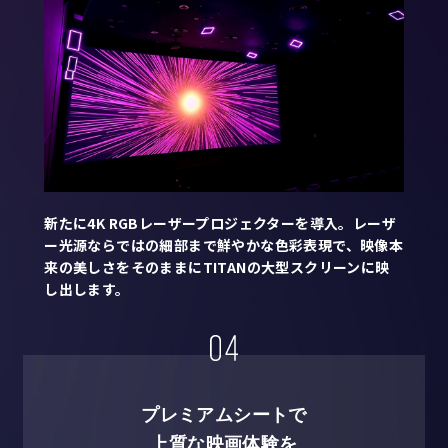
新たに4K RGBレーザープロジェクターを導入。レーザ
ー光源ならではの細部まで鮮やかな色彩表現で、映像本
来の美しさをそのままにTITANの大型スクリーンに映
し出します。
プレミアムシートで
上質な映画体験を