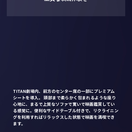
TITAN劇場内、前方のセンター席の一部にプレミアム
シートを導入。 頭部まで柔らかく包まれるような座り
心地に、まるで上質なソファで寛いで映画鑑賞してい
る感覚に。便利なサイドテーブル付きで、リクライニン
グを利用すればリラックスした状態で映画を満喫でき
ます。