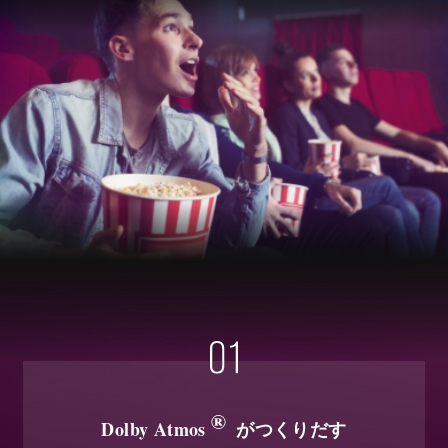
®
Dolby Atmos
がつくりだす