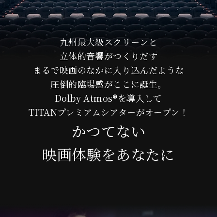
九州最大級スクリーンと
立体的音響がつくりだす
まるで映画のなかに入り込んだような
圧倒的臨場感がここに誕生。
Dolby Atmos®を導入して
TITANプレミアムシアターがオープン！
かつてない
映画体験をあなたに