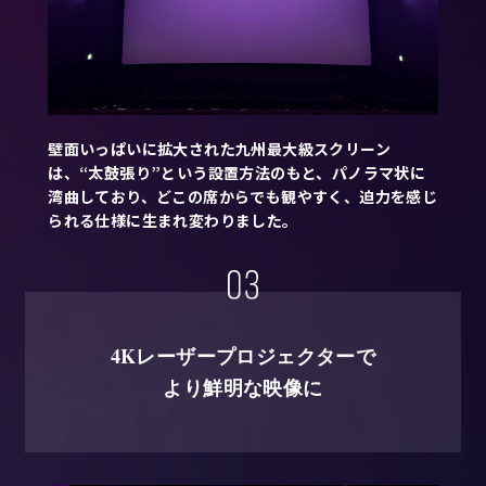
壁面いっぱいに拡大された九州最大級スクリーン
は、“太鼓張り”という設置方法のもと、パノラマ状に
湾曲しており、どこの席からでも観やすく、迫力を感じ
られる仕様に生まれ変わりました。
4Kレーザープロジェクターで
より鮮明な映像に